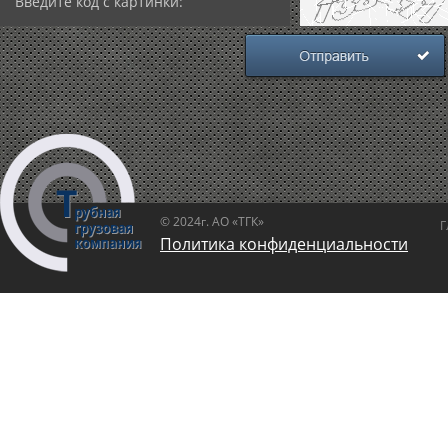
© 2024г. АО «ТГК»
Г
Политика конфиденциальности