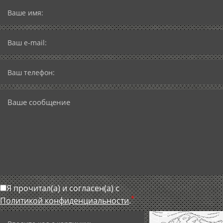
Я прочитал(а) и согласен(а) с
*
Политикой конфиденциальности
.