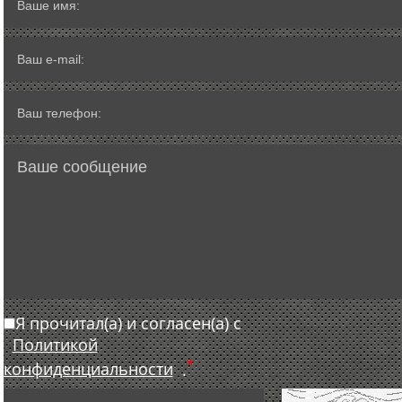
Я прочитал(а) и согласен(а) с
Политикой
*
конфиденциальности
.